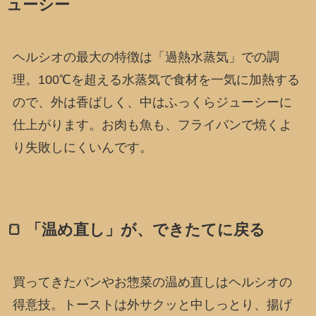
ューシー
ヘルシオの最大の特徴は「過熱水蒸気」での調
理。100℃を超える水蒸気で食材を一気に加熱する
ので、外は香ばしく、中はふっくらジューシーに
仕上がります。お肉も魚も、フライパンで焼くよ
り失敗しにくいんです。
🍞 「温め直し」が、できたてに戻る
買ってきたパンやお惣菜の温め直しはヘルシオの
得意技。トーストは外サクッと中しっとり、揚げ