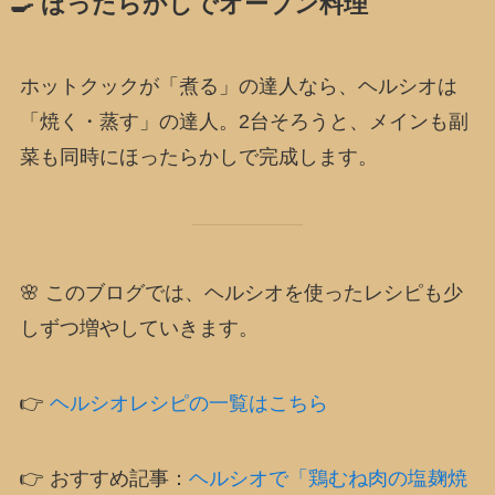
🍳 ほったらかしでオーブン料理
ホットクックが「煮る」の達人なら、ヘルシオは
「焼く・蒸す」の達人。2台そろうと、メインも副
菜も同時にほったらかしで完成します。
🌸 このブログでは、ヘルシオを使ったレシピも少
しずつ増やしていきます。
👉
ヘルシオレシピの一覧はこちら
👉 おすすめ記事：
ヘルシオで「鶏むね肉の塩麹焼