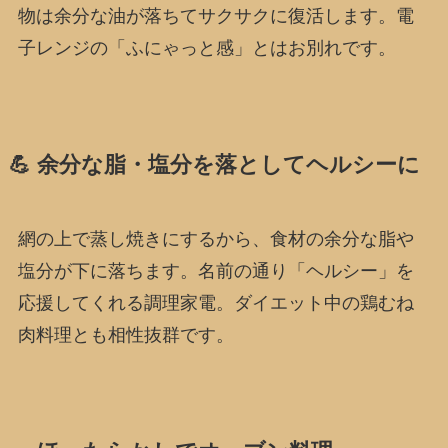
物は余分な油が落ちてサクサクに復活します。電
子レンジの「ふにゃっと感」とはお別れです。
💪 余分な脂・塩分を落としてヘルシーに
網の上で蒸し焼きにするから、食材の余分な脂や
塩分が下に落ちます。名前の通り「ヘルシー」を
応援してくれる調理家電。ダイエット中の鶏むね
肉料理とも相性抜群です。