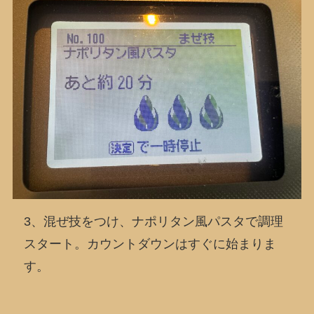
3、混ぜ技をつけ、ナポリタン風パスタで調理
スタート。カウントダウンはすぐに始まりま
す。