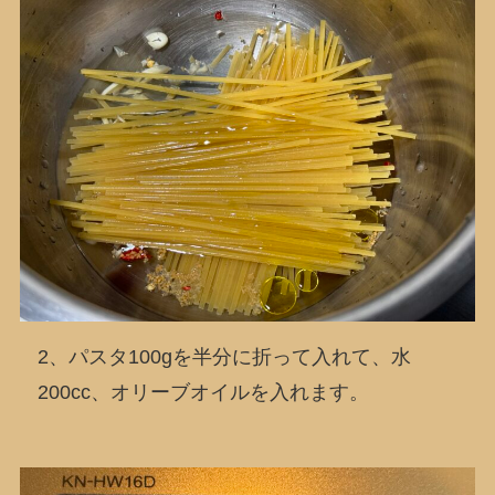
2、パスタ100gを半分に折って入れて、水
200cc、オリーブオイルを入れます。