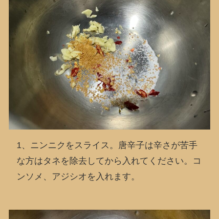
1、ニンニクをスライス。唐辛子は辛さが苦手
な方はタネを除去してから入れてください。コ
ンソメ、アジシオを入れます。