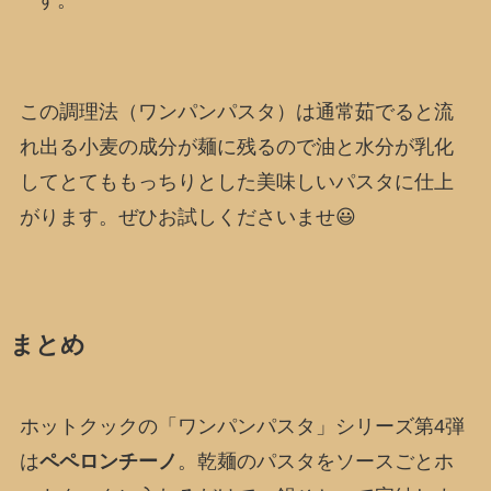
す。
この調理法（ワンパンパスタ）は通常茹でると流
れ出る小麦の成分が麺に残るので油と水分が乳化
してとてももっちりとした美味しいパスタに仕上
がります。ぜひお試しくださいませ😃
まとめ
ホットクックの「ワンパンパスタ」シリーズ第4弾
は
ペペロンチーノ
。乾麺のパスタをソースごとホ