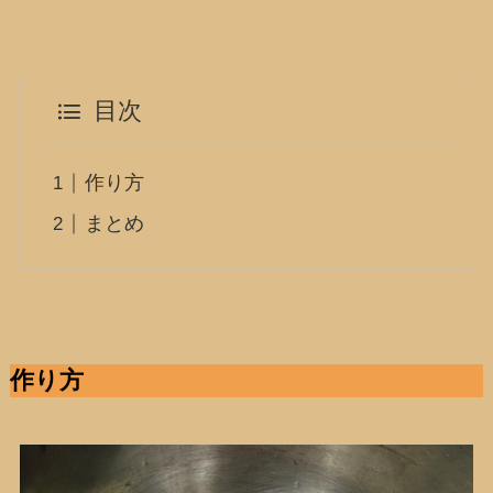
目次
作り方
まとめ
作り方