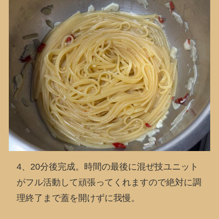
4、20分後完成。時間の最後に混ぜ技ユニット
がフル活動して頑張ってくれますので絶対に調
理終了まで蓋を開けずに我慢。