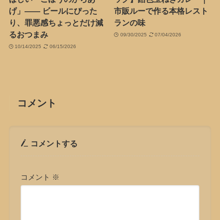
げ」―― ビールにぴった
市販ルーで作る本格レスト
り、罪悪感ちょっとだけ減
ランの味
るおつまみ
09/30/2025
07/04/2026
10/14/2025
06/15/2026
コメント
コメントする
コメント
※