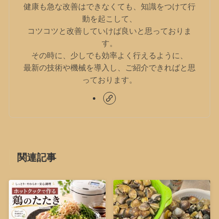
健康も急な改善はできなくても、知識をつけて行
動を起こして、
コツコツと改善していけば良いと思っておりま
す。
その時に、少しでも効率よく行えるように、
最新の技術や機械を導入し、ご紹介できればと思
っております。
関連記事