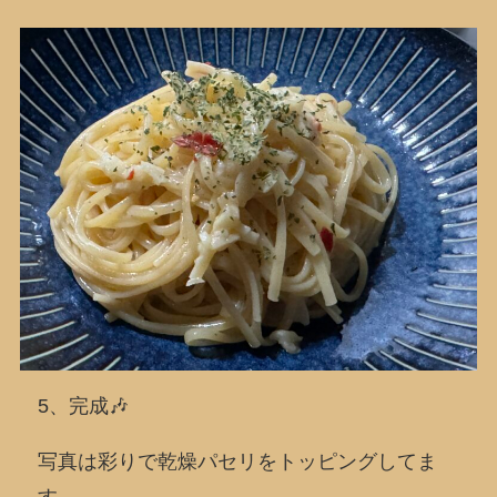
5、完成🎶
写真は彩りで乾燥パセリをトッピングしてま