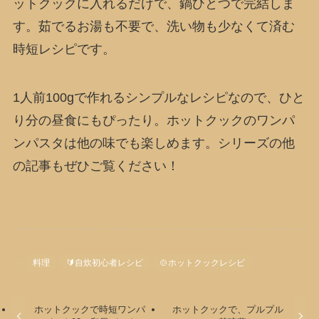
ットクックに入れるだけで、鍋ひとつで完結しま
す。茹でるお湯も不要で、洗い物も少なくて済む
時短レシピです。
1人前100gで作れるシンプルなレシピなので、ひと
り分の昼食にもぴったり。ホットクックのワンパ
ンパスタは他の味でも楽しめます。シリーズの他
の記事もぜひご覧ください！
料理
🔰自炊初心者レシピ
🍲ホットクックレシピ
ホットクックで時短ワンパ
ホットクックで、プルプル