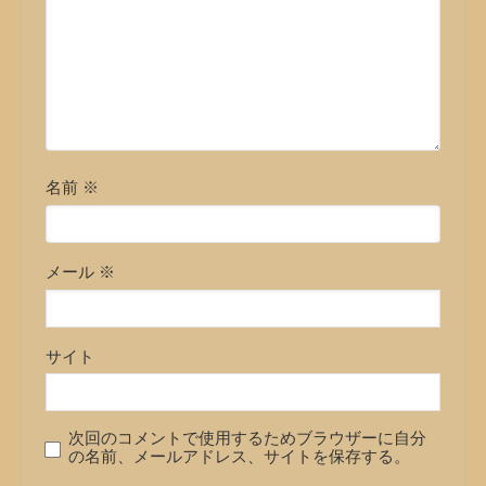
名前
※
メール
※
サイト
次回のコメントで使用するためブラウザーに自分
の名前、メールアドレス、サイトを保存する。