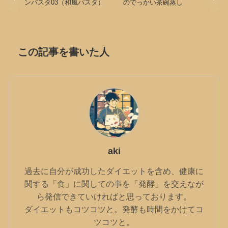
ンパスタ03（和風パスタ）
のでっかい茶碗蒸し
この記事を書いた人
aki
過去に自分が成功したダイエットを含め、健康に
関する「食」に関しての事を「発酵」を交えなが
ら発信できていければと思っております。
ダイエットもコツコツと。発酵も時間をかけてコ
ツコツと。