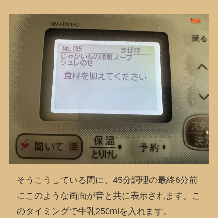
そうこうしている間に、45分調理の最終6分前
にこのような画面が音と共に表示されます。こ
のタイミングで牛乳250mlを入れます。