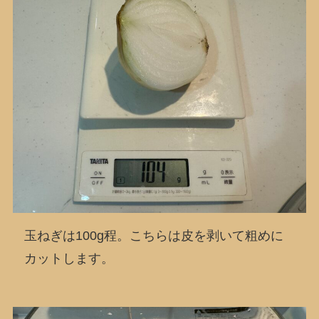
玉ねぎは100g程。こちらは皮を剥いて粗めに
カットします。