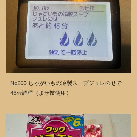
No205 じゃがいもの冷製スープジュレのせで
45分調理（まぜ技使用）