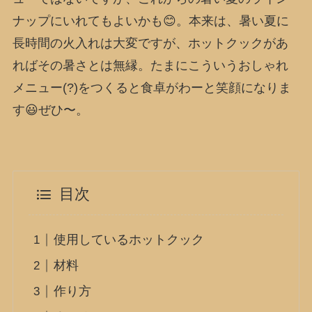
ナップにいれてもよいかも😊。本来は、暑い夏に
長時間の火入れは大変ですが、ホットクックがあ
ればその暑さとは無縁。たまにこういうおしゃれ
メニュー(?)をつくると食卓がわーと笑顔になりま
す😃ぜひ〜。
目次
使用しているホットクック
材料
作り方