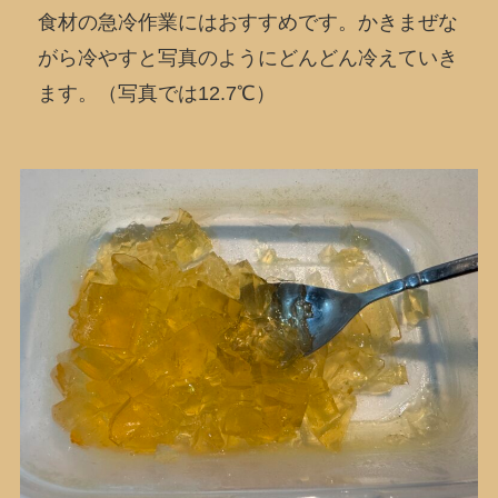
食材の急冷作業にはおすすめです。かきまぜな
がら冷やすと写真のようにどんどん冷えていき
ます。（写真では12.7℃）