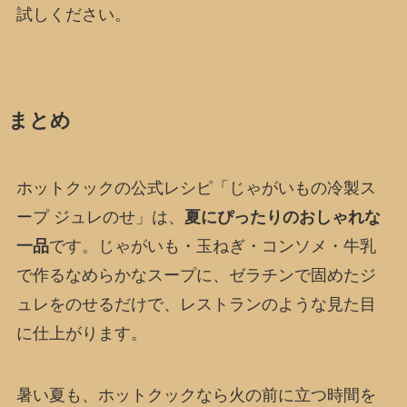
試しください。
まとめ
ホットクックの公式レシピ「じゃがいもの冷製ス
ープ ジュレのせ」は、
夏にぴったりのおしゃれな
一品
です。じゃがいも・玉ねぎ・コンソメ・牛乳
で作るなめらかなスープに、ゼラチンで固めたジ
ュレをのせるだけで、レストランのような見た目
に仕上がります。
暑い夏も、ホットクックなら火の前に立つ時間を