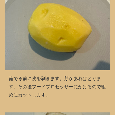
茹でる前に皮を剥きます。芽があればとりま
す。その後フードプロセッサーにかけるので粗
めにカットします。