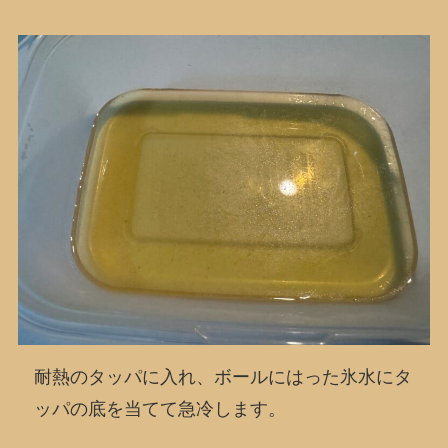
耐熱のタッパに入れ、ボールにはった氷水にタ
ッパの底を当てて急冷します。