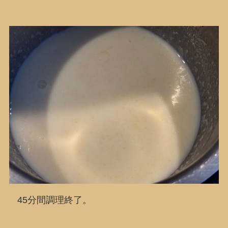
45分間調理終了。