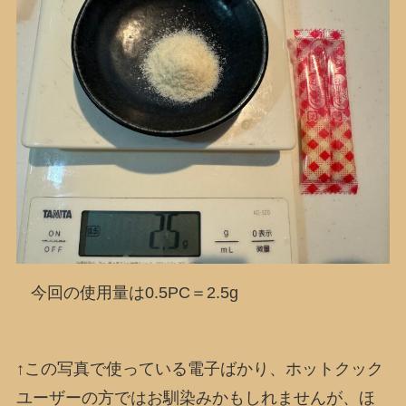
今回の使用量は0.5PC＝2.5g
↑この写真で使っている電子ばかり、ホットクック
ユーザーの方ではお馴染みかもしれませんが、ほ