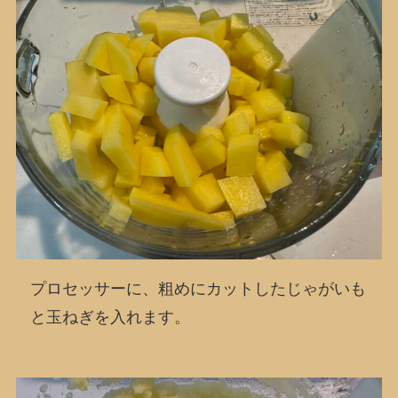
プロセッサーに、粗めにカットしたじゃがいも
と玉ねぎを入れます。