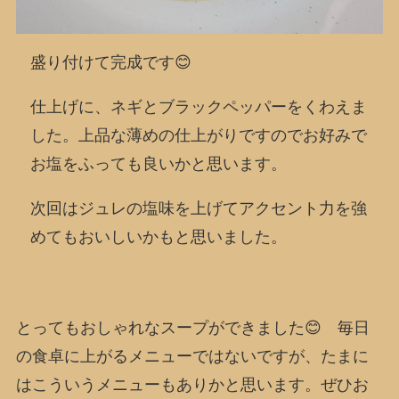
盛り付けて完成です😊
仕上げに、ネギとブラックペッパーをくわえま
した。上品な薄めの仕上がりですのでお好みで
お塩をふっても良いかと思います。
次回はジュレの塩味を上げてアクセント力を強
めてもおいしいかもと思いました。
とってもおしゃれなスープができました😊 毎日
の食卓に上がるメニューではないですが、たまに
はこういうメニューもありかと思います。ぜひお