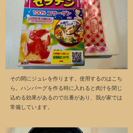
その間にジュレを作ります。使用するのはこち
ら。ハンバーグを作る時に入れると肉汁を閉じ
込める効果があるので出番があり、我が家では
常備しています。