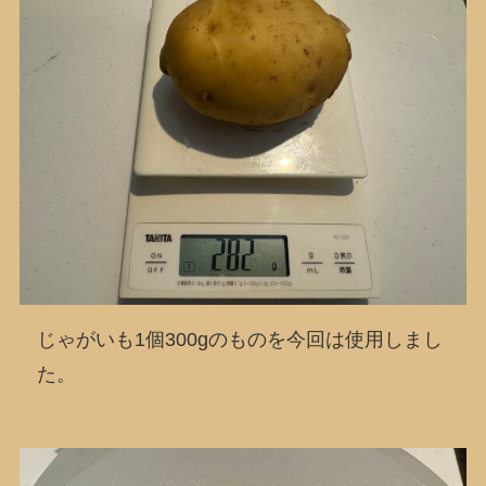
じゃがいも1個300gのものを今回は使用しまし
た。