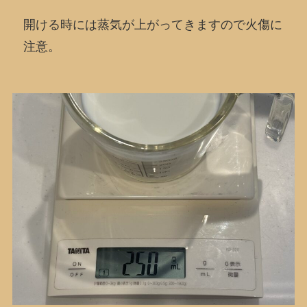
開ける時には蒸気が上がってきますので火傷に
注意。