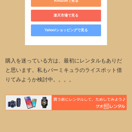
Amazonで見る
楽天市場で見る
Yahoo!ショッピングで見る
購入を迷っている方は、最初にレンタルもありだ
と思います。私もバーミキュラのライスポット借
りてみようか検討中。。。。