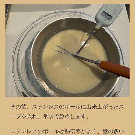
その後、ステンレスのボールに出来上がったス
ープを入れ、氷水で急冷します。
ステンレスのボールは熱伝導がよく、量の多い