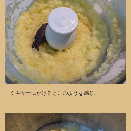
ミキサーにかけるとこのような感じ。