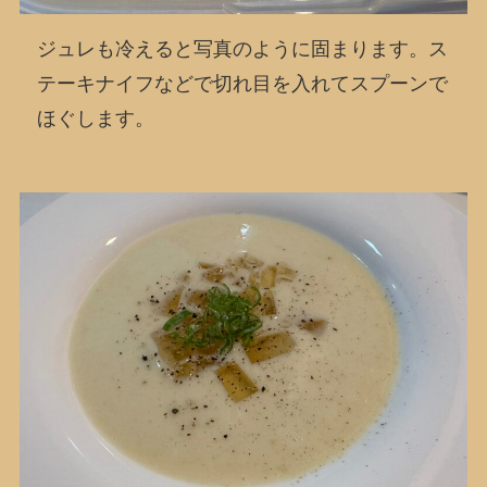
ジュレも冷えると写真のように固まります。ス
テーキナイフなどで切れ目を入れてスプーンで
ほぐします。