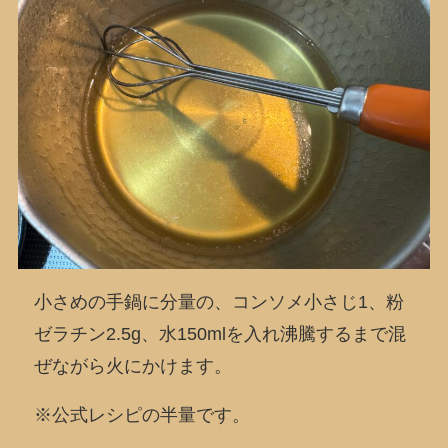
小さめの手鍋に分量の、コンソメ小さじ1、粉
ゼラチン2.5g、水150mlを入れ沸騰するまで混
ぜながら火にかけます。
※公式レシピの半量です。