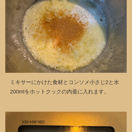
ミキサーにかけた食材とコンソメ小さじ2と水
200mlをホットクックの内釜に入れます。