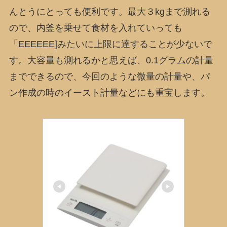
んとうにとっても便利です。最大３kgまで測れる
ので、内釜を乗せて食材を入れていっても
「EEEEEE]みたいに上限に達することが少ないで
す。大容量も測れるかと思えば、0.1グラムの計量
までできるので、今回のような微量の計量や、パ
ン作成の時のイースト計量などにも重宝します。