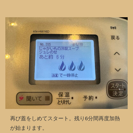
再び蓋をしめてスタート。残り6分間再度加熱
が始まります。