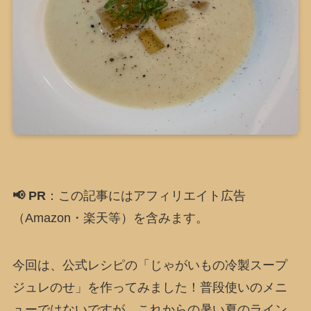
📢 PR
：この記事にはアフィリエイト広告
（Amazon・楽天等）を含みます。
今回は、公式レシピの「じゃがいもの冷製スープ
ジュレのせ」を作ってみました！普段使いのメニ
ューではないですが、これからの暑い夏のライン