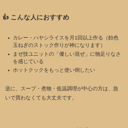
👍 こんな人におすすめ
カレー・ハヤシライスを月1回以上作る（飴色
玉ねぎのストック作りが神になります）
まぜ技ユニットの「優しい混ぜ」に物足りなさ
を感じている
ホットクックをもっと使い倒したい
逆に、スープ・煮物・低温調理が中心の方は、急
いで買わなくても大丈夫です。