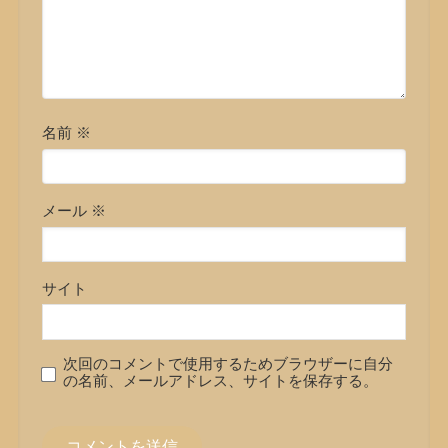
名前
※
メール
※
サイト
次回のコメントで使用するためブラウザーに自分
の名前、メールアドレス、サイトを保存する。