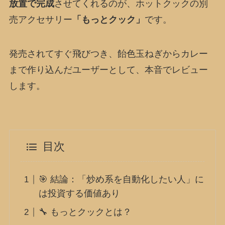
放置で完成
させてくれるのが、ホットクックの別
売アクセサリー
「もっとクック」
です。
発売されてすぐ飛びつき、飴色玉ねぎからカレー
まで作り込んだユーザーとして、本音でレビュー
します。
目次
🎯 結論：「炒め系を自動化したい人」に
は投資する価値あり
🔧 もっとクックとは？