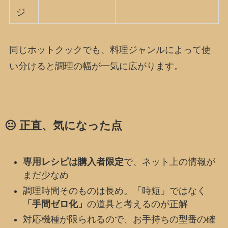
ジ
同じホットクックでも、料理ジャンルによって使
い分けると調理の幅が一気に広がります。
😐 正直、気になった点
専用レシピは購入者限定
で、ネット上の情報が
まだ少なめ
調理時間そのものは長め。「時短」ではなく
「手間ゼロ化」
の道具と考えるのが正解
対応機種が限られるので、お手持ちの型番の確