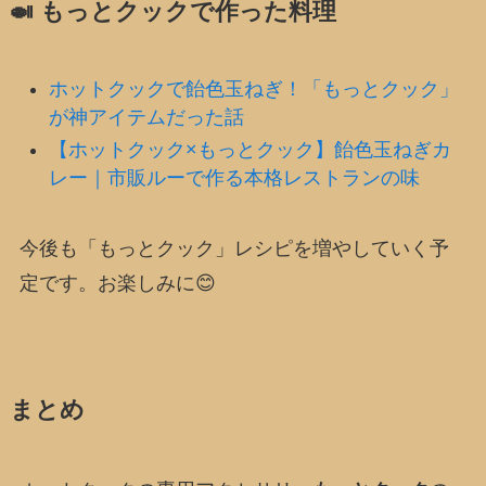
🍛 もっとクックで作った料理
ホットクックで飴色玉ねぎ！「もっとクック」
が神アイテムだった話
【ホットクック×もっとクック】飴色玉ねぎカ
レー｜市販ルーで作る本格レストランの味
今後も「もっとクック」レシピを増やしていく予
定です。お楽しみに😊
まとめ