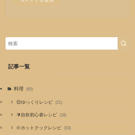
記事一覧
料理
(83)
😌ゆっくりレシピ
(21)
🔰自炊初心者レシピ
(18)
🍲ホットクックレシピ
(53)