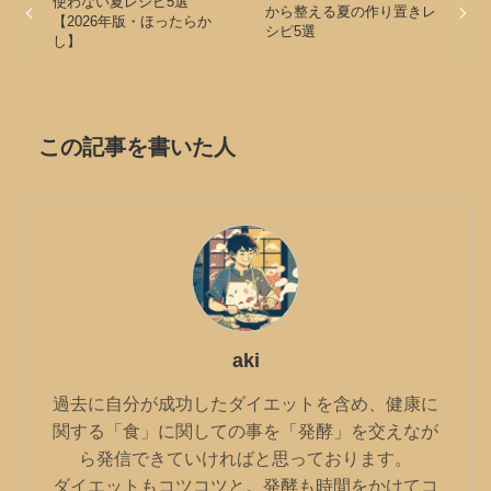
使わない夏レシピ5選
から整える夏の作り置きレ
【2026年版・ほったらか
シピ5選
し】
この記事を書いた人
aki
過去に自分が成功したダイエットを含め、健康に
関する「食」に関しての事を「発酵」を交えなが
ら発信できていければと思っております。
ダイエットもコツコツと。発酵も時間をかけてコ