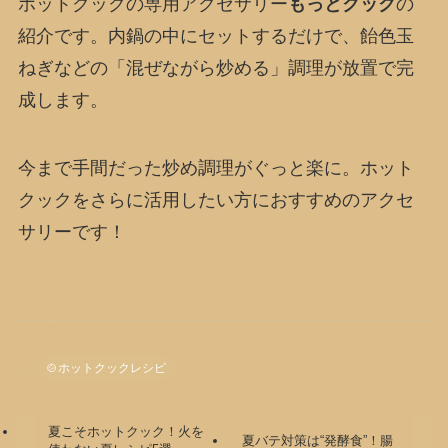
ホットクックの専用アクセサリー
もっとクック
の
紹介です。内鍋の中にセットするだけで、飴色玉
ねぎなどの「混ぜながら炒める」調理が放置で完
成します。
今まで手間だった炒め調理がぐっと楽に。ホット
クックをさらに活用したい方におすすめのアクセ
サリーです！
🍲ホットクックレシピ
夏こそホットクック！火を
夏バテ対策は“発酵食”！腸