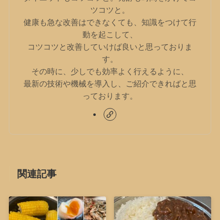
ツコツと。
健康も急な改善はできなくても、知識をつけて行
動を起こして、
コツコツと改善していけば良いと思っておりま
す。
その時に、少しでも効率よく行えるように、
最新の技術や機械を導入し、ご紹介できればと思
っております。
関連記事