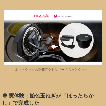
ホットクックの別売アクセサリー「もっとクック」
🧅 実体験：飴色玉ねぎが「ほったらか
し」で完成した