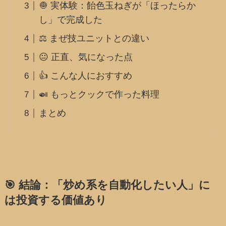
🧅 実体験：飴色玉ねぎが「ほったらか
し」で完成した
⚖️ まぜ技ユニットとの違い
😐 正直、気になった点
👍 こんな人におすすめ
🍛 もっとクックで作った料理
まとめ
🎯 結論：「炒め系を自動化したい人」に
は投資する価値あり